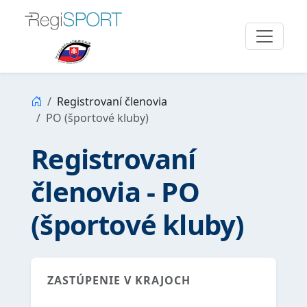
Registrovaní členovia
PO (športové kluby)
Registrovaní
členovia - PO
(športové kluby)
ZASTÚPENIE V KRAJOCH