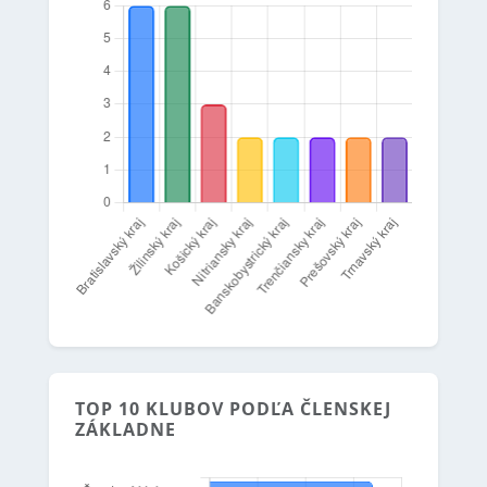
TOP 10 KLUBOV PODĽA ČLENSKEJ
ZÁKLADNE